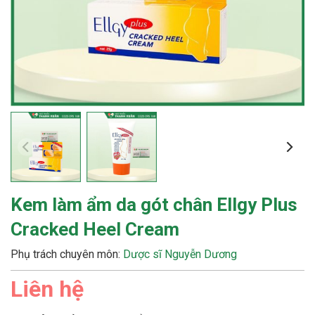
Kem làm ẩm da gót chân Ellgy Plus
Cracked Heel Cream
Phụ trách chuyên môn:
Dược sĩ Nguyễn Dương
Liên hệ