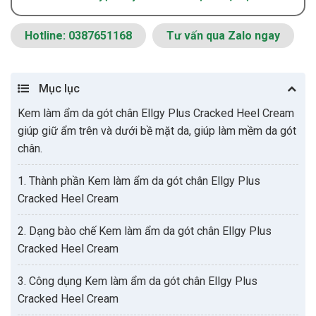
Hotline: 0387651168
Tư vấn qua Zalo ngay
Mục lục
Kem làm ẩm da gót chân Ellgy Plus Cracked Heel Cream
giúp giữ ẩm trên và dưới bề mặt da, giúp làm mềm da gót
chân.
1. Thành phần Kem làm ẩm da gót chân Ellgy Plus
Cracked Heel Cream
2. Dạng bào chế Kem làm ẩm da gót chân Ellgy Plus
Cracked Heel Cream
3. Công dụng Kem làm ẩm da gót chân Ellgy Plus
Cracked Heel Cream