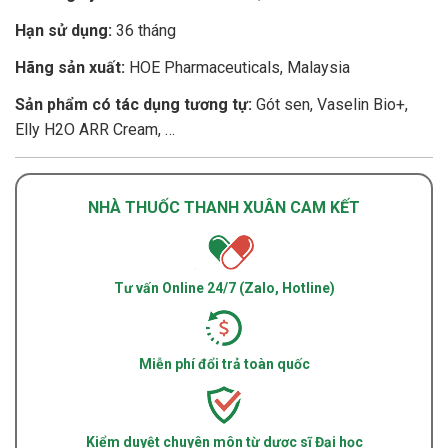
Hạn sử dụng:
36 tháng
Hãng sản xuất:
HOE Pharmaceuticals, Malaysia
Sản phẩm có tác dụng tương tự:
Gót sen, Vaselin Bio+,
Elly H2O ARR Cream, …
NHÀ THUỐC THANH XUÂN CAM KẾT
Tư vấn Online 24/7 (Zalo, Hotline)
Miễn phí đổi trả toàn quốc
Kiểm duyệt chuyên môn từ dược sĩ Đại học