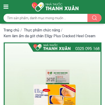
Trang chủ
/
Thực phẩm chức năng
/
Kem làm ẩm da gót chân Ellgy Plus Cracked Heel Cream