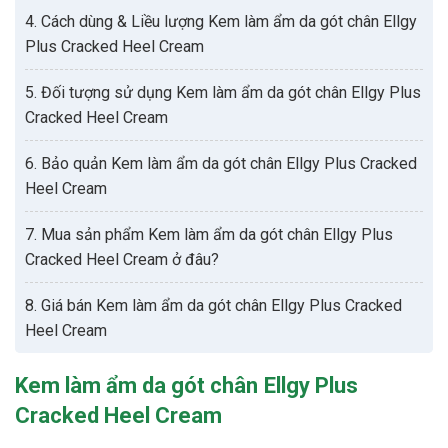
4. Cách dùng & Liều lượng Kem làm ẩm da gót chân Ellgy
Plus Cracked Heel Cream
5. Đối tượng sử dụng Kem làm ẩm da gót chân Ellgy Plus
Cracked Heel Cream
6. Bảo quản Kem làm ẩm da gót chân Ellgy Plus Cracked
Heel Cream
7. Mua sản phẩm Kem làm ẩm da gót chân Ellgy Plus
Cracked Heel Cream ở đâu?
8. Giá bán Kem làm ẩm da gót chân Ellgy Plus Cracked
Heel Cream
Kem làm ẩm da gót chân Ellgy Plus
Cracked Heel Cream